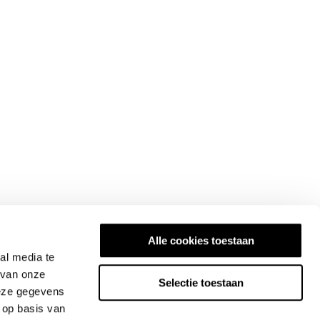
Alle cookies toestaan
al media te
 van onze
Selectie toestaan
deze gegevens
 op basis van