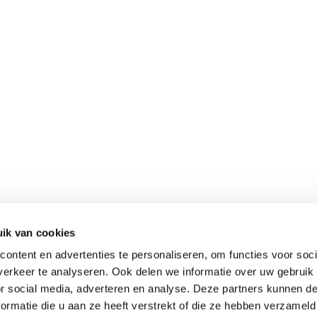
ik van cookies
ontent en advertenties te personaliseren, om functies voor soci
erkeer te analyseren. Ook delen we informatie over uw gebruik
or social media, adverteren en analyse. Deze partners kunnen 
ormatie die u aan ze heeft verstrekt of die ze hebben verzameld