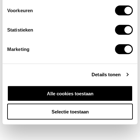
Voorkeuren
Statistieken
Marketing
Details tonen
Alle cookies toestaan
Selectie toestaan