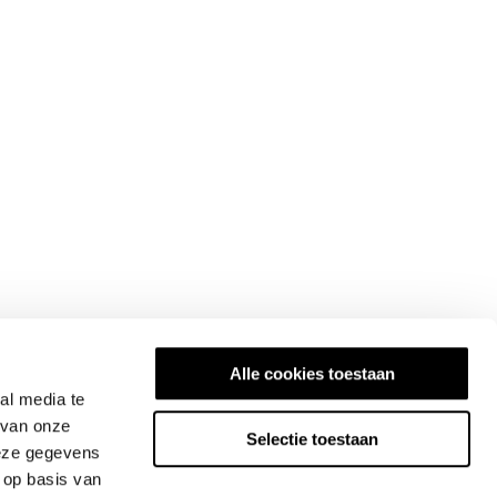
Alle cookies toestaan
al media te
 van onze
Selectie toestaan
deze gegevens
 op basis van