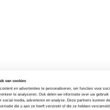
ik van cookies
ontent en advertenties te personaliseren, om functies voor soci
erkeer te analyseren. Ook delen we informatie over uw gebruik
or social media, adverteren en analyse. Deze partners kunnen 
ormatie die u aan ze heeft verstrekt of die ze hebben verzameld