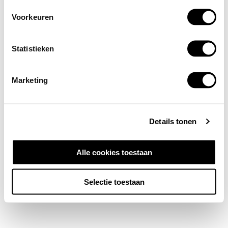
Voorkeuren
Statistieken
Marketing
Details tonen
Alle cookies toestaan
Selectie toestaan