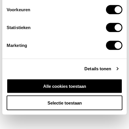
Voorkeuren
Statistieken
Marketing
Details tonen
Alle cookies toestaan
Selectie toestaan