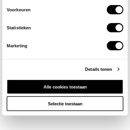
Voorkeuren
Statistieken
Marketing
Details tonen
Alle cookies toestaan
Selectie toestaan