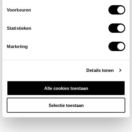
Voorkeuren
Statistieken
Marketing
Details tonen
Alle cookies toestaan
Selectie toestaan