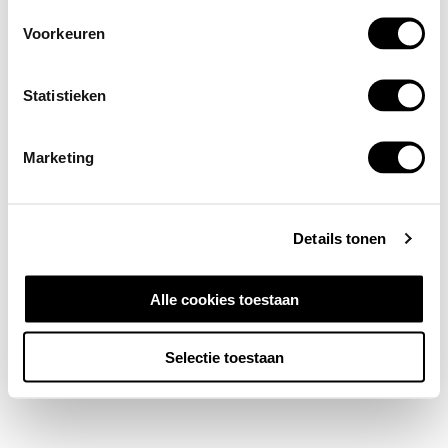
Voorkeuren
Statistieken
Marketing
Details tonen
Alle cookies toestaan
Selectie toestaan