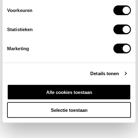
Voorkeuren
Statistieken
Marketing
Details tonen
Alle cookies toestaan
Selectie toestaan