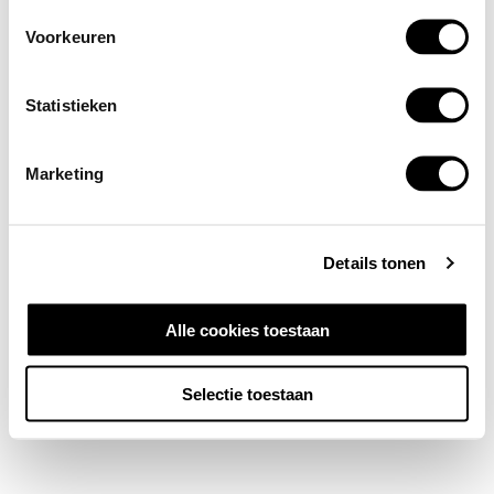
Voorkeuren
Statistieken
Marketing
Details tonen
Alle cookies toestaan
Selectie toestaan