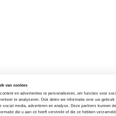
ik van cookies
ontent en advertenties te personaliseren, om functies voor soci
erkeer te analyseren. Ook delen we informatie over uw gebruik
or social media, adverteren en analyse. Deze partners kunnen 
ormatie die u aan ze heeft verstrekt of die ze hebben verzameld