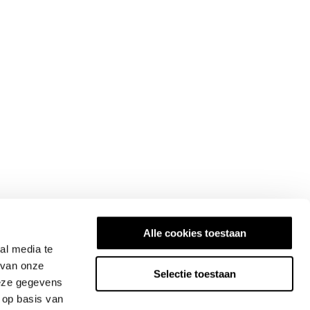
Alle cookies toestaan
al media te
 van onze
Selectie toestaan
deze gegevens
 op basis van