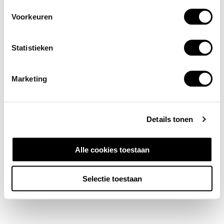
Voorkeuren
Statistieken
Marketing
Details tonen
Alle cookies toestaan
Selectie toestaan