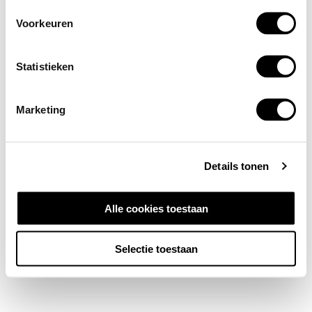
Voorkeuren
Statistieken
Marketing
Details tonen
Alle cookies toestaan
Selectie toestaan