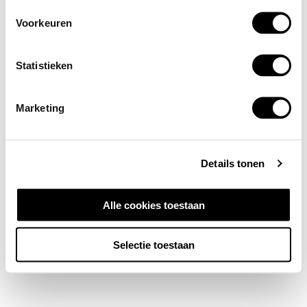
Voorkeuren
Statistieken
Marketing
Details tonen
Alle cookies toestaan
Selectie toestaan