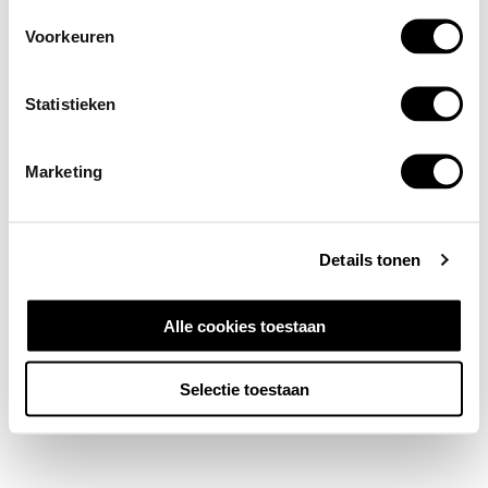
Voorkeuren
Statistieken
Marketing
Details tonen
Alle cookies toestaan
Selectie toestaan