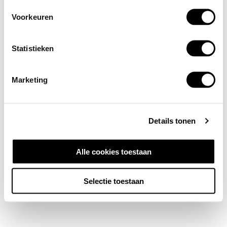
Voorkeuren
Statistieken
Marketing
Details tonen
Alle cookies toestaan
Selectie toestaan