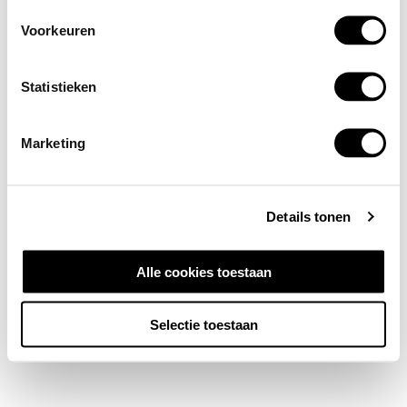
Voorkeuren
Statistieken
Marketing
Details tonen
Alle cookies toestaan
Selectie toestaan