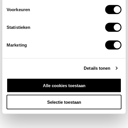
Voorkeuren
Statistieken
Marketing
Details tonen
Alle cookies toestaan
Selectie toestaan