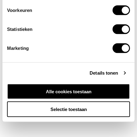
Voorkeuren
Statistieken
Marketing
Details tonen
Alle cookies toestaan
Selectie toestaan