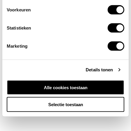
Voorkeuren
Statistieken
Marketing
Details tonen
Alle cookies toestaan
Selectie toestaan