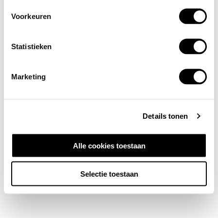
Voorkeuren
Statistieken
Marketing
Details tonen
Alle cookies toestaan
Selectie toestaan