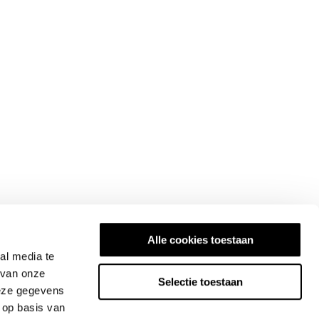
Alle cookies toestaan
al media te
 van onze
Selectie toestaan
deze gegevens
 op basis van