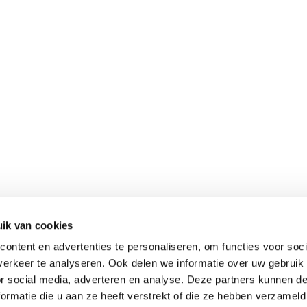
ik van cookies
ontent en advertenties te personaliseren, om functies voor soci
erkeer te analyseren. Ook delen we informatie over uw gebruik
or social media, adverteren en analyse. Deze partners kunnen 
ormatie die u aan ze heeft verstrekt of die ze hebben verzameld